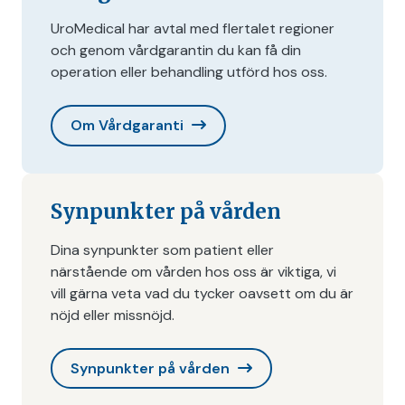
UroMedical har avtal med flertalet regioner
och genom vårdgarantin du kan få din
operation eller behandling utförd hos oss.
Om Vårdgaranti
Synpunkter på vården
Dina synpunkter som patient eller
närstående om vården hos oss är viktiga, vi
vill gärna veta vad du tycker oavsett om du är
nöjd eller missnöjd.
Synpunkter på vården