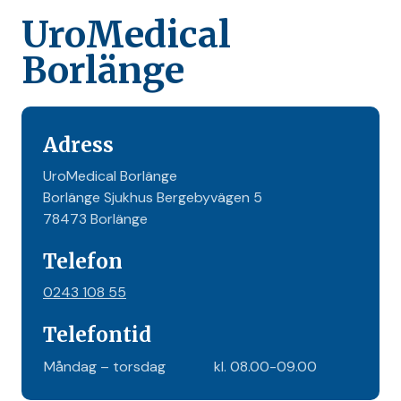
UroMedical
Borlänge
Adress
UroMedical Borlänge
Borlänge Sjukhus Bergebyvägen 5
78473 Borlänge
Telefon
0243 108 55
Telefontid
Måndag – torsdag
kl. 08.00-09.00