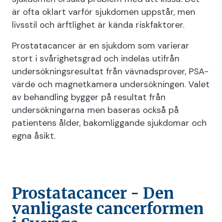
är ofta oklart varför sjukdomen uppstår, men
livsstil och ärftlighet är kända riskfaktorer.
Prostatacancer är en sjukdom som varierar
stort i svårighetsgrad och indelas utifrån
undersökningsresultat från vävnadsprover, PSA-
värde och magnetkamera undersökningen. Valet
av behandling bygger på resultat från
undersökningarna men baseras också på
patientens ålder, bakomliggande sjukdomar och
egna åsikt.
Prostatacancer - Den
vanligaste cancerformen