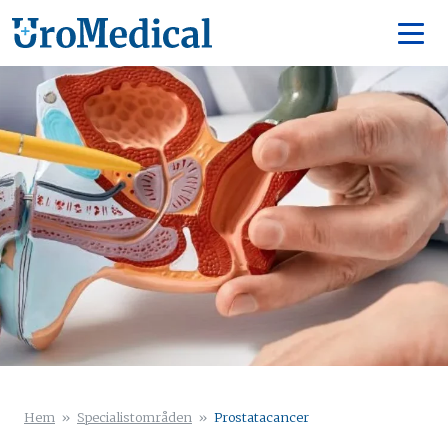
Hem
»
Specialistområden
»
Prostatacancer